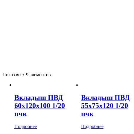
Показ всех 9 элементов
Вкладыш ПВД
Вкладыш ПВД
60х120х100 1/20
55х75х120 1/20
пчк
пчк
Подробнее
Подробнее